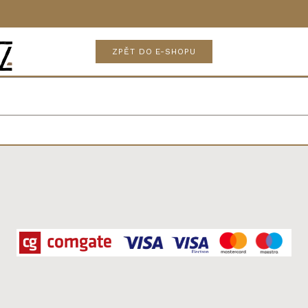
ZPĚT DO E-SHOPU